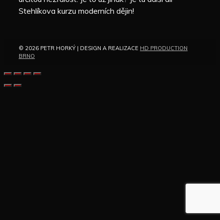
Stehlíkova kurzu moderních dějin!
© 2026 PETR HORKÝ | DESIGN A REALIZACE
HD PRODUCTION
BRNO