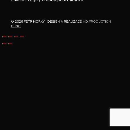
© 2026 PETR HORKÝ | DESIGN A REALIZACE
HD PRODUCTION
BRNO