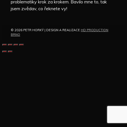
problematiky krok za krokem. Bavilo mne to, tak
jsem zvědav, co řeknete vy!
© 2026 PETR HORKÝ | DESIGN A REALIZACE
HD PRODUCTION
BRNO